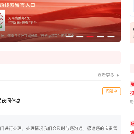
查看更多
跟进中
民夜间休息
用
门进行处理，处理情况我们会及时与您沟通。感谢您的宝贵留