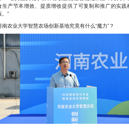
食生产节本增效、提质增收提供了可复制和推广的实践
板。”
河南农业大学智慧农场创新基地究竟有什么“魔力”？