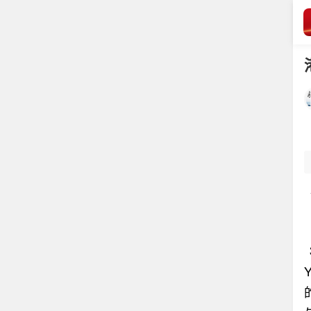
数学是什么