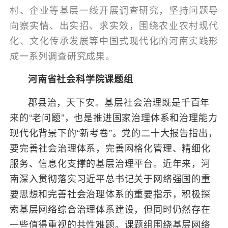
村、企业等基层一线开展调查研究，坚持问题导
向察实情、出实招、求实效，围绕农业农村现代
化、文化传承发展等中国式现代化的河南实践形
成一系列调查研究成果。
河南省社会科学院课题组
郡县治，天下安。基层社会治理既是千百年
来的“老问题”，也是推进国家治理体系和治理能力
现代化背景下的“新考卷”。党的二十大报告指出，
要完善社会治理体系，完善网格化管理、精细化
服务、信息化支撑的基层治理平台。近年来，河
南深入贯彻落实习近平总书记关于网络强国的重
要思想和完善社会治理体系的重要指示，积极探
索基层网络综合治理体系建设，但同时仍然存在
一些值得重视的共性难题。课题组围绕基层网络