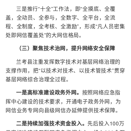
三是推行“十全”工作法，即“全摸底、全覆
盖，全动员、全参与，全数字、全平台，全流
程、全制度，全考核、全激励”，形成“凡人员密集
处即网信覆盖处”的大网信格局。
（三）聚焦技术治网，提升网络安全保障
兰考县注重发挥数字技术对基层网络治理的
支撑作用，把“以技术对技术、以技术管技术”贯穿
基层网络综合治理全过程。
按照网络应急指
一是高标准建设政务外网。
挥中心建设的技术要求，开通电子政务外网，为
网信业务专网向县级网信办延伸提供技术保障。
先后投入100万
二是持续加强技术资金投入。