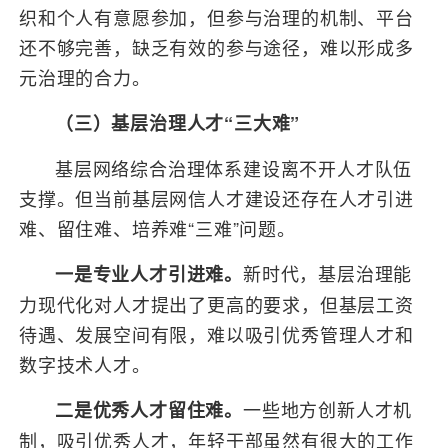
织和个人有意愿参加，但参与治理的机制、平台
还不够完善，缺乏有效的参与途径，难以形成多
元治理的合力。
（三）基层治理人才“三大难”
基层网络综合治理体系建设离不开人才队伍
支撑。但当前基层网信人才建设还存在人才引进
难、留住难、培养难“三难”问题。
新时代，基层治理能
一是专业人才引进难。
力现代化对人才提出了更高的要求，但基层工资
待遇、发展空间有限，难以吸引优秀管理人才和
数字技术人才。
一些地方创新人才机
二是优秀人才留住难。
制，吸引优秀人才，年轻干部虽然有很大的工作