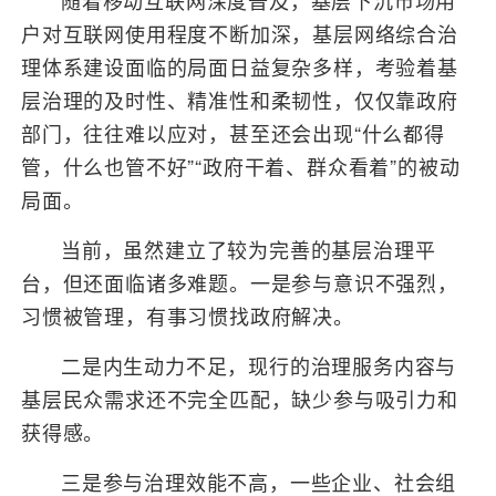
随着移动互联网深度普及，基层下沉市场用
户对互联网使用程度不断加深，基层网络综合治
理体系建设面临的局面日益复杂多样，考验着基
层治理的及时性、精准性和柔韧性，仅仅靠政府
部门，往往难以应对，甚至还会出现“什么都得
管，什么也管不好”“政府干着、群众看着”的被动
局面。
当前，虽然建立了较为完善的基层治理平
台，但还面临诸多难题。一是参与意识不强烈，
习惯被管理，有事习惯找政府解决。
二是内生动力不足，现行的治理服务内容与
基层民众需求还不完全匹配，缺少参与吸引力和
获得感。
三是参与治理效能不高，一些企业、社会组