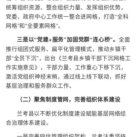
统筹组织资源、整合组织力量、发挥组织优势，
党委、政府中心工作统一整合进网格，打造“全科
网格”和“全要素网格”。
全面
三是以“党建+服务”加固党群“连心桥”。
推行组团式服务、扁平化管理模式，推动乡镇干
部“全员下沉”，出台《兰考县乡镇干部下沉网格工
作实施意见》，干部力量、工作重心下移下沉，
激活党组织神经末梢，通过线上线下联动，抓好
基层治理和服务群众工作。
（二）聚焦制度管网，完善组织体系建设
兰考县以不断优化制度建设赋能基层网络综
合治理体系建设。
一是完善网信管理组织架构。兰考注重坚持