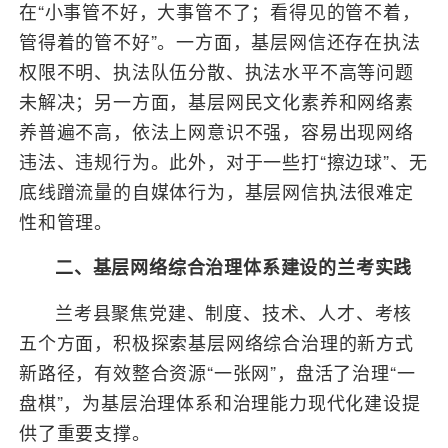
在“小事管不好，大事管不了；看得见的管不着，
管得着的管不好”。一方面，基层网信还存在执法
权限不明、执法队伍分散、执法水平不高等问题
未解决；另一方面，基层网民文化素养和网络素
养普遍不高，依法上网意识不强，容易出现网络
违法、违规行为。此外，对于一些打“擦边球”、无
底线蹭流量的自媒体行为，基层网信执法很难定
性和管理。
二、基层网络综合治理体系建设的兰考实践
兰考县聚焦党建、制度、技术、人才、考核
五个方面，积极探索基层网络综合治理的新方式
新路径，有效整合资源“一张网”，盘活了治理“一
盘棋”，为基层治理体系和治理能力现代化建设提
供了重要支撑。