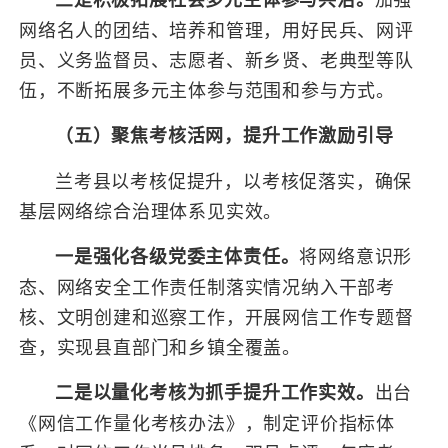
网络名人的团结、培养和管理，用好民兵、网评
员、义务监督员、志愿者、新乡贤、老典型等队
伍，不断拓展多元主体参与范围和参与方式。
（五）聚焦考核活网，提升工作激励引导
兰考县以考核促提升，以考核促落实，确保
基层网络综合治理体系见实效。
将网络意识形
一是强化各级党委主体责任。
态、网络安全工作责任制落实情况纳入干部考
核、文明创建和巡察工作，开展网信工作专题督
查，实现县直部门和乡镇全覆盖。
出台
二是以量化考核为抓手提升工作实效。
《网信工作量化考核办法》，制定评价指标体