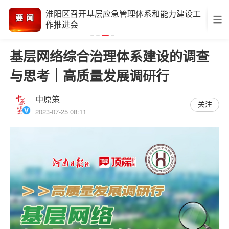
主动服务高质量发展 全面参与高效能治理
基层网络综合治理体系建设的调查
与思考｜高质量发展调研行
中原策
关注
2023-07-25 08:11