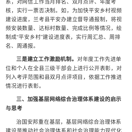
系，对网信工作当月排名、双月点评、年度考
核，实行一票否决制。如，为加快平安乡村视频
建设进度，兰考县平安办建立督导通报制，将视
频安装数量、达标村数量、完成比例等情况，绘
制成“平安乡村”建设进度表，实行周汇总、周排
名、周通报。
对年度工作先进单
三是建立工作激励机制。
位和个人在全县三级干部会上进行公开表彰，对
列入考评范围和县双月点评项目，依据工作推进
情况进行表彰。
三、加强基层网络综合治理体系建设的启示
与思考
治国安邦重在基层，基层网络综合治理体系
建设是推动社会治理体系和社会治理能力现代化