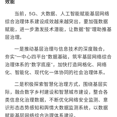
效能
当前，5G、大数据、人工智能赋能基层网络
综合治理体系建设成效越来越突出，要加强数据
赋能，进一步激发技术潜能，让数据“智”理助推基
层治理。
一是推动基层治理与信息技术的深度融合，
夯实“一中心四平台”数据基础，筑牢基层网络综合
治理体系的“数字底座”，加快打造网格化、网络
化、智能化、现代化一体协同的社会治理体系。
二是积极探索智慧化治理方式，围绕基层实
际，融合数字乡村建设和智慧城市建设，整合各
类信息化治理数据，不断优化网络安全监测、意
识形态态势感知和舆情大数据监测系统，以数据
赋能基层网络综合治理体系建设。