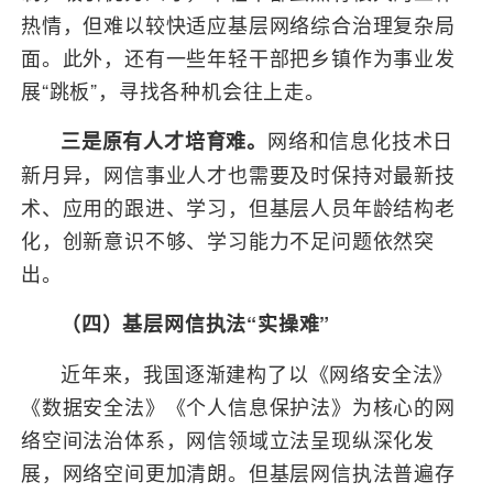
热情，但难以较快适应基层网络综合治理复杂局
面。此外，还有一些年轻干部把乡镇作为事业发
展“跳板”，寻找各种机会往上走。
网络和信息化技术日
三是原有人才培育难。
新月异，网信事业人才也需要及时保持对最新技
术、应用的跟进、学习，但基层人员年龄结构老
化，创新意识不够、学习能力不足问题依然突
出。
（四）基层网信执法“实操难”
近年来，我国逐渐建构了以《网络安全法》
《数据安全法》《个人信息保护法》为核心的网
络空间法治体系，网信领域立法呈现纵深化发
展，网络空间更加清朗。但基层网信执法普遍存