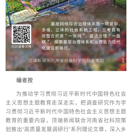
编者按
为推动学习贯彻习近平新时代中国特色社会
主义思想主题教育走深走实，把调查研究作为学
习贯彻习近平新时代中国特色社会主义思想主题
教育的重要内容，顶端新闻联合河南省社科院策
划推出“高质量发展调研行”系列理论文章，深入乡