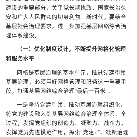
建设的重要部分，关乎党长期执政、国家长治久
安和广大人民群众的切身利益。新时代，要结合
基层社会治理要求，进一步加强基层网络综合治
理体系建设。
（一）优化制度设计，不断提升网格化管理
和服务水平
网格是基层治理的基本单元，推进党建引领
基层治理，必须用好网格管理和服务这一重要手
段，打通基层网络综合治理“最后一百米”。
一是坚持党建引领，推动基层治理组织化，
将党的建设融入到基层网络综合治理全体系、全
过程，发挥党组织的创造力、凝聚力、战斗力，
发挥党员先进模范作用，探索“党建+”，凝聚治理