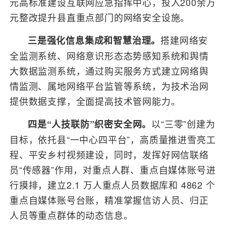
元高标准建设互联网应急指挥中心，投入200余万
元整改提升县直重点部门的网络安全设施。
搭建网络安
三是强化信息集成和智慧治理。
全监测系统、网络意识形态态势感知系统和舆情
大数据监测系统，通过购买服务方式建立网络舆
情监测、属地网络平台监管等系统，为技术治网
提供数据支撑，全面提高技术管网能力。
以“三零”创建为
四是“人技联防”织密安全网。
目标，依托县“一中心四平台”，高质量推进雪亮工
程、平安乡村视频建设，同时，发挥好网信联络
员“传感器”作用，对重点人群、重点自媒体账号进
行摸排，建立2.1 万人重点人员数据库和 4862 个
重点自媒体账号台账，精准掌握信访人员、归正
人员等重点群体的动态信息。