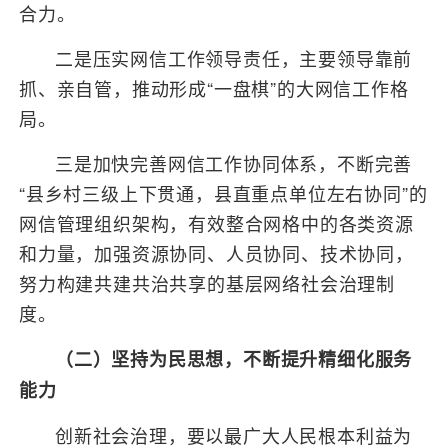
合力。
二是压实网信工作领导责任，主要领导靠前
抓、亲自管，推动形成“一盘棋”的大网信工作格
局。
三是加快完善网信工作协同体系，不断完善
“县乡村三级上下贯通，县直重点单位左右协同”的
网信管理组织架构，有效整合网格中的各类资源
和力量，加强资源协同、人员协同、技术协同，
努力构建共建共治共享的基层网络社会治理制
度。
（二）坚持为民思想，不断提升精细化服务
能力
创新社会治理，要以最广大人民根本利益为