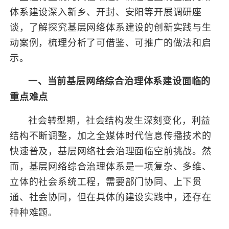
体系建设深入新乡、开封、安阳等开展调研座
谈，了解探究基层网络体系建设的创新实践与生
动案例，梳理分析了可借鉴、可推广的做法和启
示。
一、当前基层网络综合治理体系建设面临的
重点难点
社会转型期，社会结构发生深刻变化，利益
结构不断调整，加之全媒体时代信息传播技术的
快速普及，基层网络社会治理面临空前挑战。然
而，基层网络综合治理体系是一项复杂、多维、
立体的社会系统工程，需要部门协同、上下贯
通、社会协同，但在具体的建设实践中，还存在
种种难题。