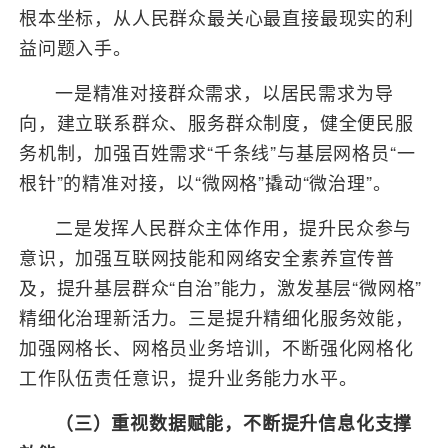
根本坐标，从人民群众最关心最直接最现实的利
益问题入手。
一是精准对接群众需求，以居民需求为导
向，建立联系群众、服务群众制度，健全便民服
务机制，加强百姓需求“千条线”与基层网格员“一
根针”的精准对接，以“微网格”撬动“微治理”。
二是发挥人民群众主体作用，提升民众参与
意识，加强互联网技能和网络安全素养宣传普
及，提升基层群众“自治”能力，激发基层“微网格”
精细化治理新活力。三是提升精细化服务效能，
加强网格长、网格员业务培训，不断强化网格化
工作队伍责任意识，提升业务能力水平。
（三）重视数据赋能，不断提升信息化支撑