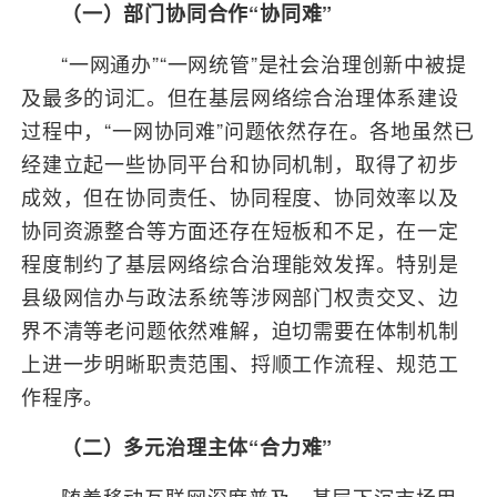
（一）部门协同合作“协同难”
“一网通办”“一网统管”是社会治理创新中被提
及最多的词汇。但在基层网络综合治理体系建设
过程中，“一网协同难”问题依然存在。各地虽然已
经建立起一些协同平台和协同机制，取得了初步
成效，但在协同责任、协同程度、协同效率以及
协同资源整合等方面还存在短板和不足，在一定
程度制约了基层网络综合治理能效发挥。特别是
县级网信办与政法系统等涉网部门权责交叉、边
界不清等老问题依然难解，迫切需要在体制机制
上进一步明晰职责范围、捋顺工作流程、规范工
作程序。
（二）多元治理主体“合力难”