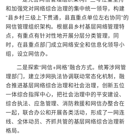
和加强党对网络综合治理的集中统一领导，构建
“县乡村三级上下贯通，县直重点单位左右协同”的
网信管理组织架构。根据县乡村基层网络管理特
点，有重点有针对性地开展分层分类管理，同
时，在县重点部门成立网络安全和信息化领导小
组，设立网信办。
二是探索“网信+网格”融合方式。统筹涉网管
理部门，建立涉网执法协调联动常态化机制，融
合推进基层网络综合治理和社会治理，创新五位
一体综合指挥中心，把社会治理中的平安建设、
综合执法、应急管理、消防救援和网信办整合在
一起，联合办公和开展各类活动，形成了一网连
线、全体动员、齐抓共管的基层网络综合治理新
格局。