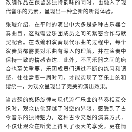
改编作品在保留瑟独特韵味的同时，也融入了现
代音乐的元素，呈现出一种全新的听觉体验。
张璇介绍，在平时的演出中大多是多种古乐器合
奏曲目，这就需要乐团成员之间的紧密合作与默
契配合。在改编和演奏现代乐曲的过程中，每个
演奏员都需要对乐曲有深入的理解，并在演奏中
保持一致的情感表达。此外，不同乐器之间的磨
合也至关重要，乐团成员们通过不断的练习和调
整，往往需要一周时间，才能实现了音乐上的和
谐统一，为观众呈现出了完美的演出效果。
当古瑟的悠扬旋律与现代流行乐曲的节奏相互交
织时，观众仿佛穿越了时空的界限，感受到了古
今音乐的独特魅力。这种古今交融的演奏方式，
不仅让观众在听觉上得到了极大的享受，更在情