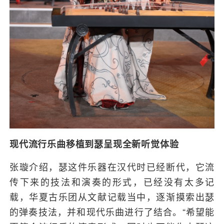
现代流行乐曲移植到瑟呈现全新听觉体验
张璇介绍，瑟这件乐器在汉代时已经断代，它流
传下来的技法和演奏的形式，已经没有太多记
载，华夏古乐团从文献记载当中，逐渐摸索出瑟
的弹奏技法，并和现代乐曲进行了结合。“希望能