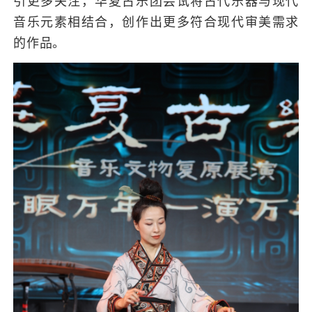
音乐元素相结合，创作出更多符合现代审美需求
的作品。