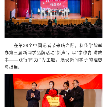
在第26个中国记者节来临之际，科传学院举
办第三届新闻学品牌活动“新声”，以“学穆青 讲故
事——践行‘四力’”为主题，展现新闻学子的理想
与担当。