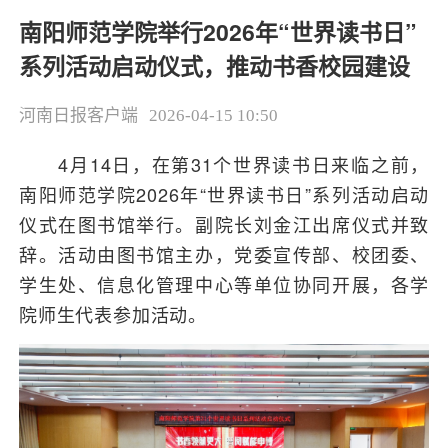
南阳师范学院举行2026年“世界读书日”
系列活动启动仪式，推动书香校园建设
河南日报客户端
2026-04-15 10:50
4月14日，在第31个世界读书日来临之前，
南阳师范学院2026年“世界读书日”系列活动启动
仪式在图书馆举行。副院长刘金江出席仪式并致
辞。活动由图书馆主办，党委宣传部、校团委、
学生处、信息化管理中心等单位协同开展，各学
院师生代表参加活动。