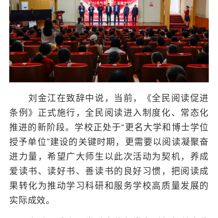
刘金江在致辞中说，当前，《全民阅读促进
条例》正式施行，全民阅读进入制度化、常态化
推进的新阶段。学校正处于“更名大学和博士学位
授予单位”建设的关键时期，更需要以阅读凝聚奋
进力量，希望广大师生以此次活动为契机，养成
爱读书、读好书、善读书的良好习惯，把阅读成
果转化为推动学习科研和服务学校高质量发展的
实际成效。