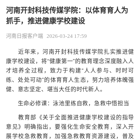
河南开封科技传媒学院：以体育育人为
抓手，推进健康学校建设
河南日报客户端
2026-03-24 17:59
近年来，河南开封科技传媒学院扎实推进健
康学校建设，将“健康第一”的教育理念深度融入人
才培养全过程，致力于构建“人人参与、时时可
练、处处可动”的体育育人生态，努力培养体魄强
健、意志坚定、堪当大任的时代新人。
生命必修课：泳池里练自救，急救中悟担当
教育部《关于全面推进健康学校建设的指导
意见》明确指出，要强化生命安全教育，深入开
展学校急救教育，加强急救教育资源建设，普及