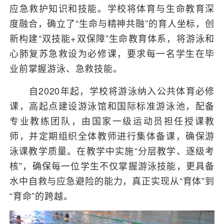
应急救护知识和技能。学校将体育与生命教育深
度融合，确立了“生命与精神共融”的育人坐标，创
新构建“双技能+双保障”生命教育体系，将游泳和
心肺复苏急救设为必修课，要求每一名学生在毕
业前掌握游泳、急救技能。
自2020年起，学校将游泳纳入公共体育必修
课，高起点建设游泳馆和国际标准游泳池，配备
专业教练团队，由国家一级运动员担任授课教
师，并定期组织全体教师进行集体备课，确保游
泳课教学质量。在教学中实施“分层教学、逐级考
核”，确保每一位学生不仅掌握游泳技能，更具备
水中自救与应急避险的能力，真正实现从“育体”到
“育命”的跨越。