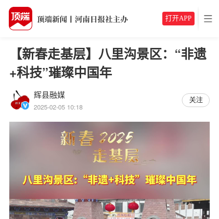
打开APP
【新春走基层】八里沟景区：“非遗
+科技”璀璨中国年
辉县融媒
关注
2025-02-05 10:18