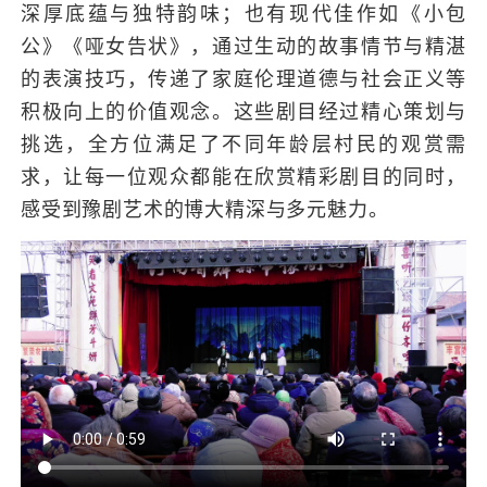
深厚底蕴与独特韵味；也有现代佳作如《小包
公》《哑女告状》，通过生动的故事情节与精湛
的表演技巧，传递了家庭伦理道德与社会正义等
积极向上的价值观念。这些剧目经过精心策划与
挑选，全方位满足了不同年龄层村民的观赏需
求，让每一位观众都能在欣赏精彩剧目的同时，
感受到豫剧艺术的博大精深与多元魅力。