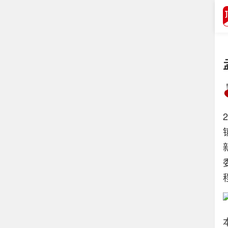
打开APP