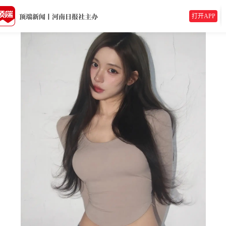
打开APP