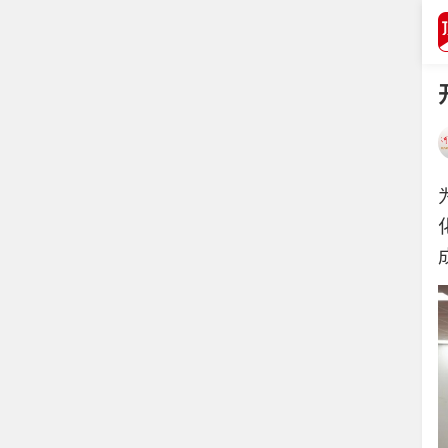
打开APP