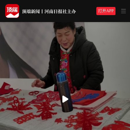
打开APP