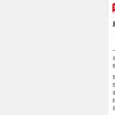
打开APP