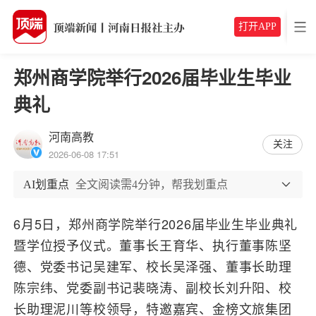
打开APP
郑州商学院举行2026届毕业生毕业
典礼
河南高教
关注
2026-06-08 17:51
AI划重点
全文阅读需4分钟，帮我划重点
6月5日，郑州商学院举行2026届毕业生毕业典礼
暨学位授予仪式。董事长王育华、执行董事陈坚
德、党委书记吴建军、校长吴泽强、董事长助理
陈宗纬、党委副书记裴晓涛、副校长刘升阳、校
长助理泥川等校领导，特邀嘉宾、金榜文旅集团