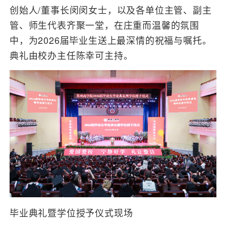
创始人/董事长闵闵女士，以及各单位主管、副主
管、师生代表齐聚一堂，在庄重而温馨的氛围
中，为2026届毕业生送上最深情的祝福与嘱托。
典礼由校办主任陈幸可主持。
毕业典礼暨学位授予仪式现场