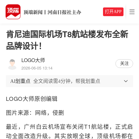
打开APP
肯尼迪国际机场T8航站楼发布全新
品牌设计！
LOGO大师
关注
2026-06-05 13:14
AI划重点
全文阅读需4分钟，帮我划重点
LOGO大师原创编辑
图片来源：网络，侵删
最近，广州白云机场宣布关闭T1航站楼，正式启
动全面改造升级。其实放眼全球，顶级机场都在