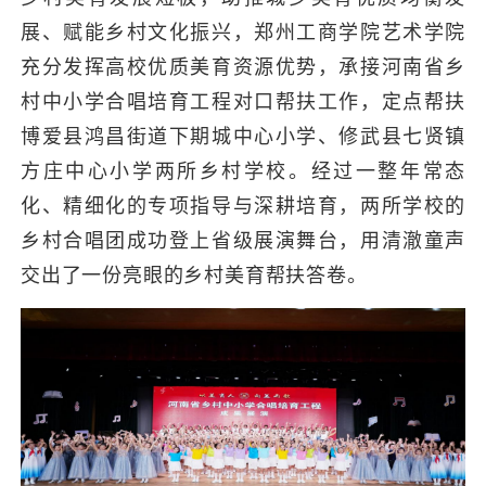
展、赋能乡村文化振兴，郑州工商学院艺术学院
充分发挥高校优质美育资源优势，承接河南省乡
村中小学合唱培育工程对口帮扶工作，定点帮扶
博爱县鸿昌街道下期城中心小学、修武县七贤镇
方庄中心小学两所乡村学校。经过一整年常态
化、精细化的专项指导与深耕培育，两所学校的
乡村合唱团成功登上省级展演舞台，用清澈童声
交出了一份亮眼的乡村美育帮扶答卷。