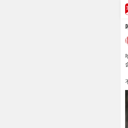
打开APP