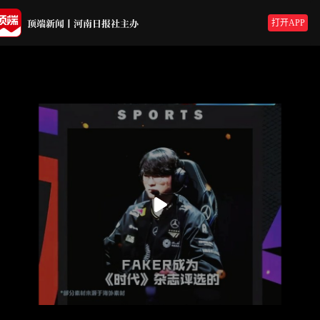
打开APP