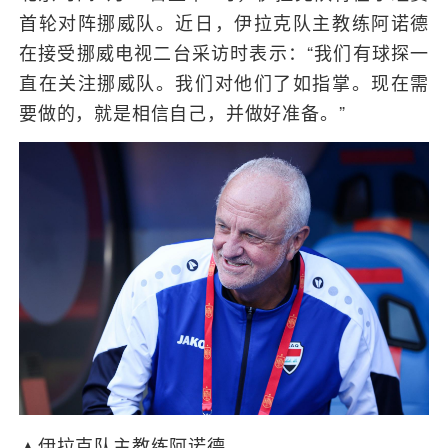
首轮对阵挪威队。近日，伊拉克队主教练阿诺德
在接受挪威电视二台采访时表示：“我们有球探一
直在关注挪威队。我们对他们了如指掌。现在需
要做的，就是相信自己，并做好准备。”
▲伊拉克队主教练阿诺德