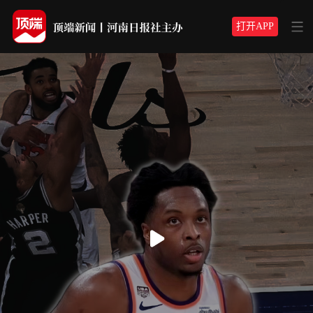
打开APP