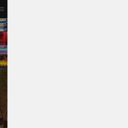
打开APP