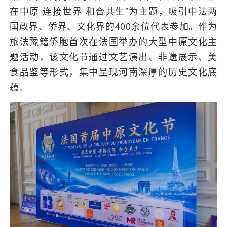
在中原 连接世界 和合共生”为主题，吸引中法两
国政界、侨界、文化界的400余位代表参加。作为
旅法豫籍侨胞首次在法国举办的大型中原文化主
题活动，该文化节通过文艺演出、非遗展示、美
食品鉴等形式，集中呈现河南深厚的历史文化底
蕴。