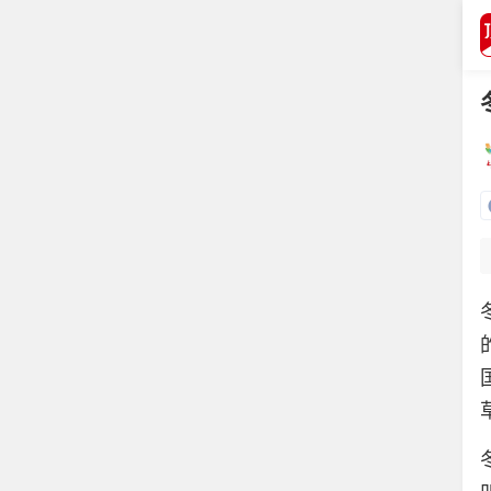
打开APP