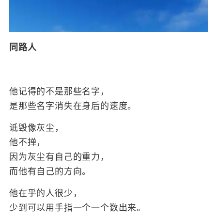
同路人
他记得的不是那些名字，
是那些名字消失在身后的速度。
诋毁像灰尘，
他不掸，
因为灰尘有自己的重力，
而他有自己的方向。
他在乎的人很少，
少到可以用手指一个一个数出来。