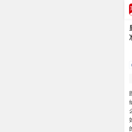
打开APP