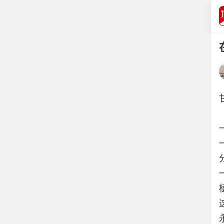
打开APP