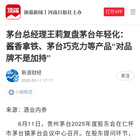
打开APP
茅台总经理王莉复盘茅台年轻化：
酱香拿铁、茅台巧克力等产品“对品
牌不是加持”
新浪财经
关注
2026-06-11 17:17
小编精选
来源：酒业内参
6月11日，贵州茅台2025年度股东会在仁怀
市茅台镇茅台会议中心召开。在股东提问环节，