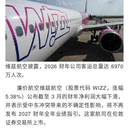
维兹航空披露，2026 财年公司客运总量达 6970
万人次。
廉价航空维兹航空（股票代码 WIZZ，涨幅
5.38%）公布截至 3 月的财年净利润大幅下滑，
并表示受中东冲突带来的不确定性影响，将不再
发布 2027 财年全年业绩指引。这家航司在伦敦
证券交易所上市。