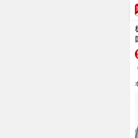
打开APP