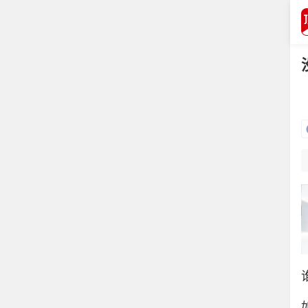
打开APP