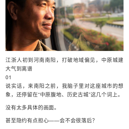
江浙人初到河南南阳，打破地域偏见，中原城建
大气到离谱
01
说实话，来南阳之前，我脑子里对这座城市的想
象，还停留在“中原腹地、历史古城”这几个词上。
没有太多具体的画面。
甚至隐约有点担心——会不会很落后？