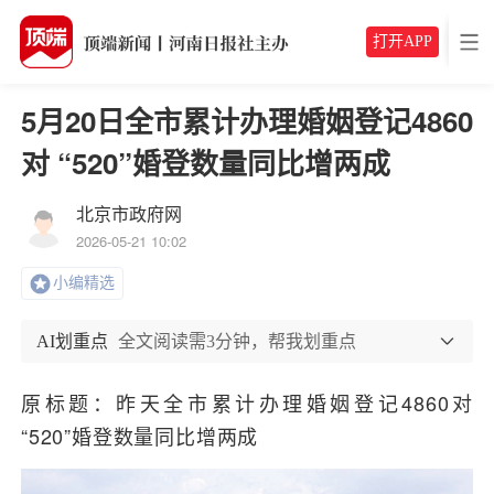
打开APP
5月20日全市累计办理婚姻登记4860
对 “520”婚登数量同比增两成
北京市政府网
2026-05-21 10:02
小编精选
AI划重点
全文阅读需3分钟，帮我划重点
原标题：昨天全市累计办理婚姻登记4860对
“520”婚登数量同比增两成