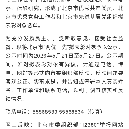
察、酝酿研究，形成了北京市优秀共产党员、北
京市优秀党务工作者和北京市先进基层党组织拟
表彰对象名单。
为充分发扬民主、广泛听取意见、接受社会监
督，现将北京市“两优一先”拟表彰对象予以公示，
公示时间为2026年5月21日至5月27日。公示期
间，如对拟表彰对象有异议，请通过电话、传
真、网站等形式向市委组织部反映。反映问题要
客观公正、实事求是，并告知或签署本人真实姓
名、工作单位和联系电话，以利于调查核实和反
馈情况。
联系电话：55568533 55568534（传真）
网上反映：北京市委组织部“12380”举报网站