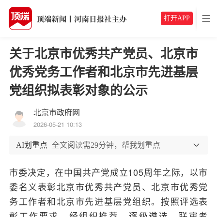
打开APP
关于北京市优秀共产党员、北京市
优秀党务工作者和北京市先进基层
党组织拟表彰对象的公示
北京市政府网
2026-05-21 10:13
AI划重点
全文阅读需29分钟，帮我划重点
市委决定，在中国共产党成立105周年之际，以市
委名义表彰北京市优秀共产党员、北京市优秀党
务工作者和北京市先进基层党组织。按照评选表
彰工作要求，经组织推荐、逐级遴选、联审考