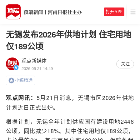
打开APP
无锡发布2026年供地计划 住宅用地
仅189公顷
观点新媒体
关注
2026-05-21 14:49
小编精选
5月21日消息，无锡市区2026年供地
观点网讯：
计划近日正式出炉。
根据计划，无锡全年计划供应国有建设用地2446
公顷，同比减少18%。其中住宅用地仅189公顷，