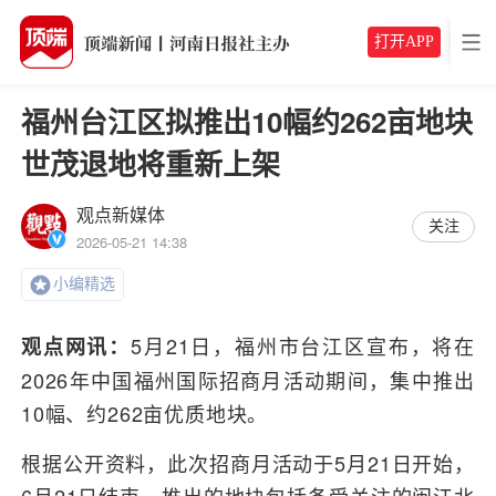
打开APP
福州台江区拟推出10幅约262亩地块
世茂退地将重新上架
观点新媒体
关注
2026-05-21 14:38
小编精选
5月21日，福州市台江区宣布，将在
观点网讯：
2026年中国福州国际招商月活动期间，集中推出
10幅、约262亩优质地块。
根据公开资料，此次招商月活动于5月21日开始，