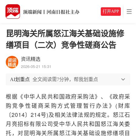
打开APP
昆明海关所属怒江海关基础设施修
缮项目（二次）竞争性磋商公告
资讯精选
2026-05-21 15:31
AI划重点
全文阅读需7分钟，帮我划重点
根据《中华人民共和国政府采购法》、《政府采
购竞争性磋商采购方式管理暂行办法》(财库
〔2014〕214号)及相关法律法规的规定。怒江石
月亮招标有限公司受中华人民共和国怒江海关委
托，对昆明海关所属怒江海关基础设施修缮项目