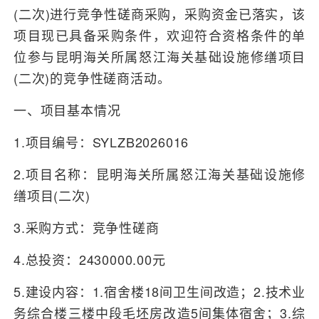
(二次)进行竞争性磋商采购，采购资金已落实，该
项目现已具备采购条件，欢迎符合资格条件的单
位参与昆明海关所属怒江海关基础设施修缮项目
(二次)的竞争性磋商活动。
一、项目基本情况
1.项目编号：SYLZB2026016
2.项目名称：昆明海关所属怒江海关基础设施修
缮项目(二次)
3.采购方式：竞争性磋商
4.总投资：2430000.00元
5.建设内容：1.宿舍楼18间卫生间改造；2.技术业
务综合楼三楼中段毛坯房改造5间集体宿舍；3.综