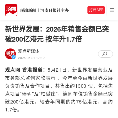
打开APP
新世界发展：2026年销售金额已突
破200亿港元 按年升1.7倍
观点新媒体
关注
2026-05-21 17:12
5月21日，新世界发展营业及
观点网 香港报道：
市务部总监何家欣表示 ，今年至今由新世界发展
负责销售及合作项目，共售出约1300 伙，包括焦
点项目“瑧玥”及“柏傲庄”，连同车位销售金额已突
破200亿港元，较去年同期的约75亿港元，高约
1.7倍。