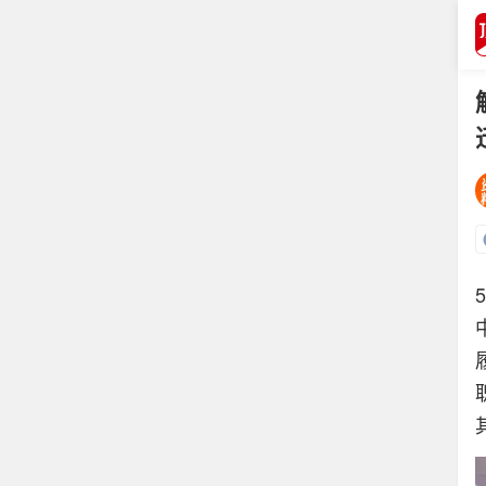
打开APP