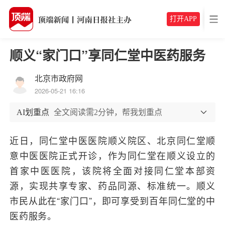
打开APP
顺义“家门口”享同仁堂中医药服务
北京市政府网
2026-05-21 16:16
AI划重点
全文阅读需2分钟，帮我划重点
近日，同仁堂中医医院顺义院区、北京同仁堂顺
意中医医院正式开诊，作为同仁堂在顺义设立的
首家中医医院，该院将全面对接同仁堂本部资
源，实现共享专家、药品同源、标准统一。顺义
市民从此在“家门口”，即可享受到百年同仁堂的中
医药服务。