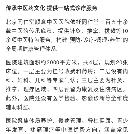
传承中医药文化 提供一站式诊疗服务
北京同仁堂顺意中医医院依托同仁堂三百五十余
载中医药传承底蕴，提供针灸、推拿、拔罐等10
余项中医特色服务，构建“预防-诊疗-调理-养生”的
全周期健康管理体系。
医院建筑面积约3000平方米，共4层，规划20张
床位。一层主要为挂号收费和药房；二层设有内
科、妇科、儿科等专家门诊；三层主要为针灸、
推拿、理疗区域；四层预留为康复及住院病区。
此外，医院还设有医学检验、影像诊断等全维度
辅助科室。
医院聚焦体质养护、慢病管理、脊柱健康、青少
年发育、疼痛理疗等中医优势方向，涵盖常见