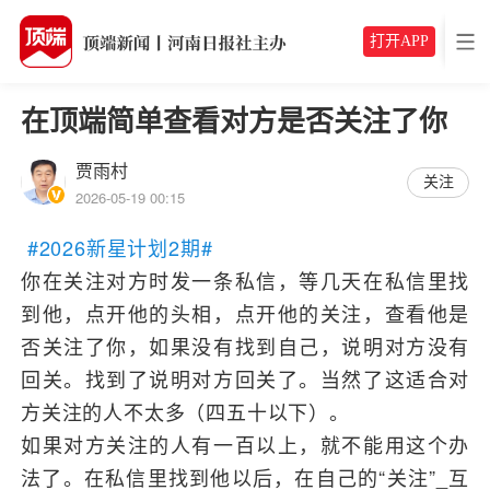
打开APP
在顶端简单查看对方是否关注了你
贾雨村
关注
2026-05-19 00:15
#2026新星计划2期#
你在关注对方时发一条私信，等几天在私信里找
到他，点开他的头相，点开他的关注，查看他是
否关注了你，如果没有找到自己，说明对方没有
回关。找到了说明对方回关了。当然了这适合对
方关注的人不太多（四五十以下）。
如果对方关注的人有一百以上，就不能用这个办
法了。在私信里找到他以后，在自己的“关注”_互