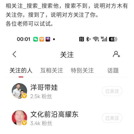
相关注_搜索_搜索他，搜索不到，说明对方木有
关注你，搜到了，说明对方关注了你。
各位老师可以试试。