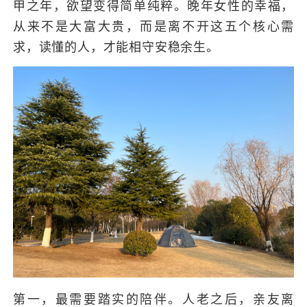
甲之年，欲望变得简单纯粹。晚年女性的幸福，
从来不是大富大贵，而是离不开这五个核心需
求，读懂的人，才能相守安稳余生。
第一，最需要踏实的陪伴。人老之后，亲友离