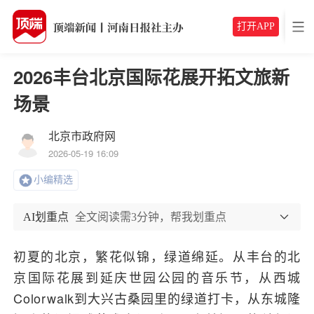
打开APP
2026丰台北京国际花展开拓文旅新
场景
北京市政府网
2026-05-19 16:09
小编精选
AI划重点
全文阅读需3分钟，帮我划重点
初夏的北京，繁花似锦，绿道绵延。从丰台的北
京国际花展到延庆世园公园的音乐节，从西城
Colorwalk到大兴古桑园里的绿道打卡，从东城隆