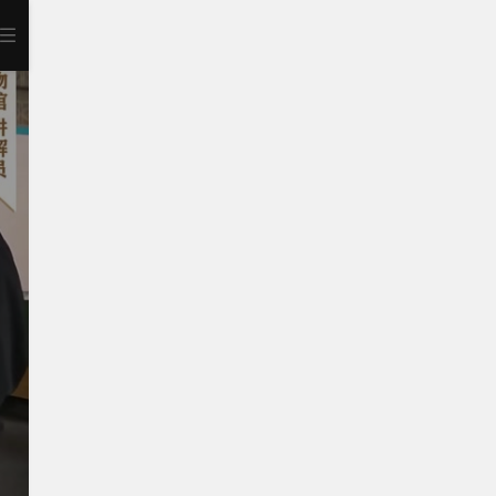
打开APP