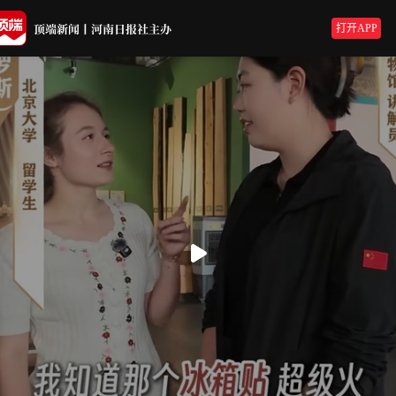
打开APP