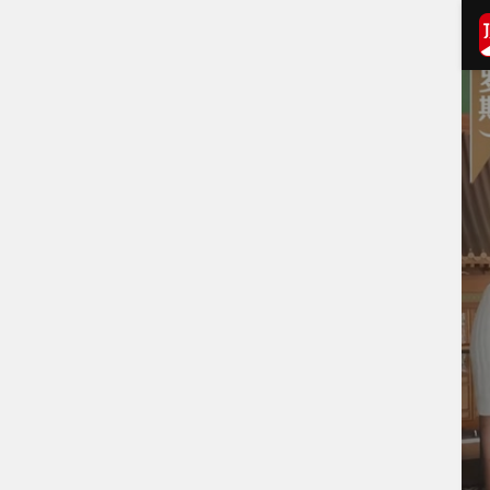
打开APP