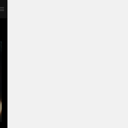
打开APP