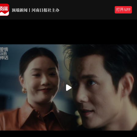
打开APP