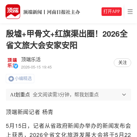
打开APP
殷墟+甲骨文+红旗渠出圈！2026全
省文旅大会安家安阳
顶端乐活
关注
2026-05-15 19:45
小编精选
AI划重点
全文阅读需3分钟，帮我划重点
顶端新闻记者 杨青
5月15日，记者从省政府新闻办举办的新闻发布会
上获悉，2026全省文化旅游发展大会将于5月22