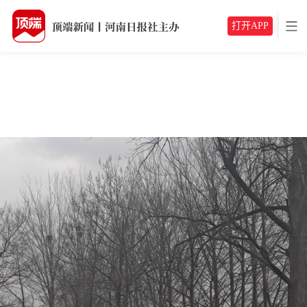
打开APP