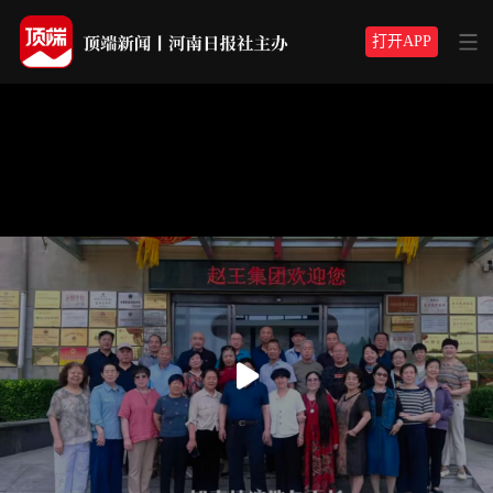
打开APP