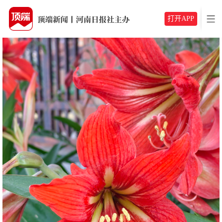
打开APP